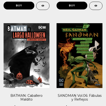
SANDMAN Vol.06: Fábulas
BATMAN: Caballero
y Reflejos
Maldito