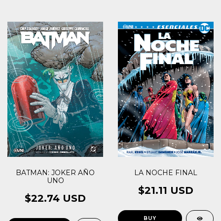
BATMAN: JOKER AÑO
LA NOCHE FINAL
UNO
$21.11 USD
$22.74 USD