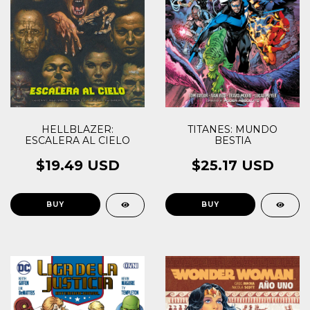
TITANES: MUNDO
HELLBLAZER:
BESTIA
ESCALERA AL CIELO
$25.17 USD
$19.49 USD