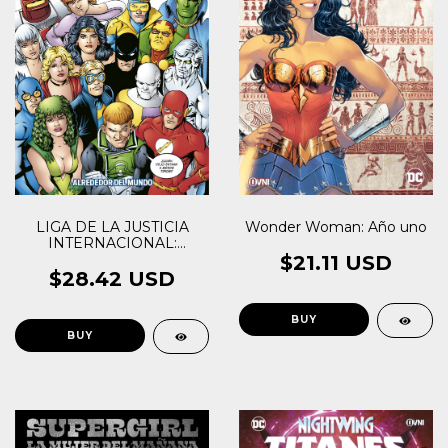
LIGA DE LA JUSTICIA
Wonder Woman: Año uno
INTERNACIONAL:
ALREDEDOR DEL
$21.11 USD
MUNDO
$28.42 USD