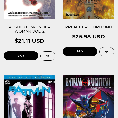
PREACHER: LIBRO UNO
ABSOLUTE WONDER
WOMAN VOL. 2
$25.98 USD
$21.11 USD