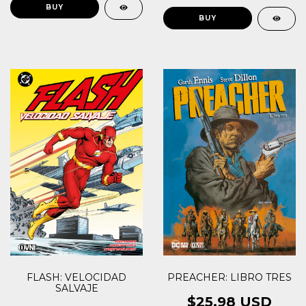
FLASH: VELOCIDAD
PREACHER: LIBRO TRES
SALVAJE
$25.98 USD