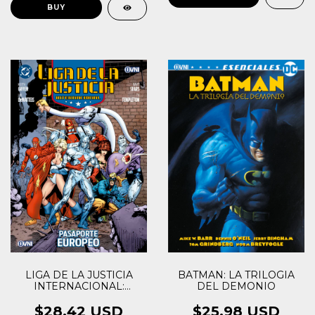
LIGA DE LA JUSTICIA
BATMAN: LA TRILOGIA
INTERNACIONAL:
DEL DEMONIO
PASAPORTE EUROPEO
$28.42 USD
$25.98 USD