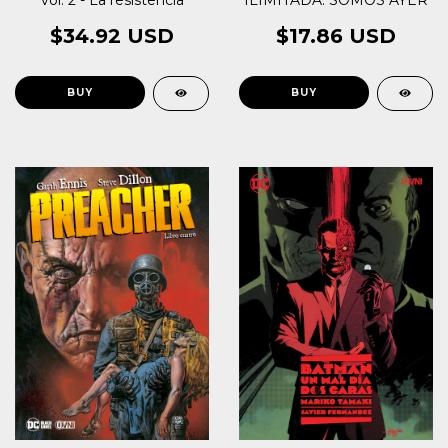
$34.92 USD
$17.86 USD