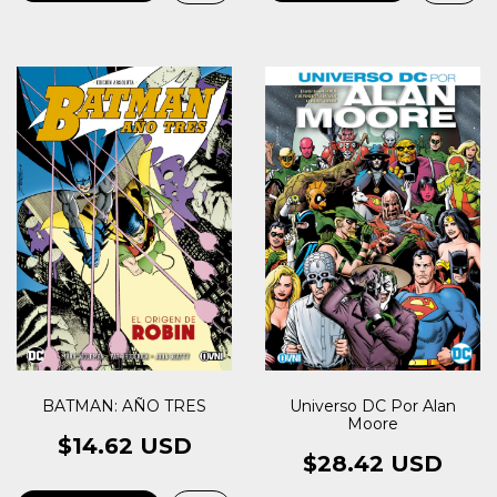
BATMAN: AÑO TRES
Universo DC Por Alan
Moore
$14.62 USD
$28.42 USD