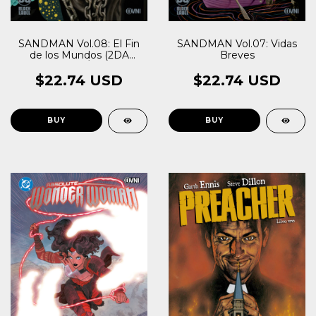
SANDMAN Vol.08: El Fin
SANDMAN Vol.07: Vidas
de los Mundos (2DA
Breves
EDICIÓN)
$22.74 USD
$22.74 USD