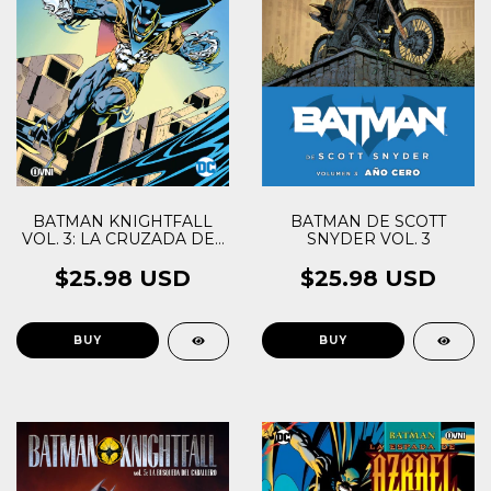
BATMAN KNIGHTFALL
BATMAN DE SCOTT
VOL. 3: LA CRUZADA DEL
SNYDER VOL. 3
CABALLERO I
$25.98 USD
$25.98 USD