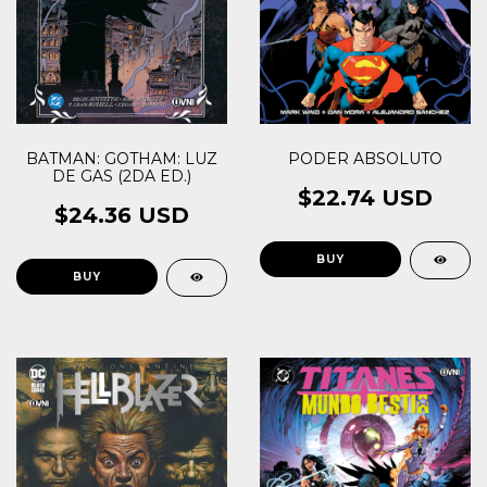
PODER ABSOLUTO
BATMAN: GOTHAM: LUZ
DE GAS (2DA ED.)
$22.74 USD
$24.36 USD