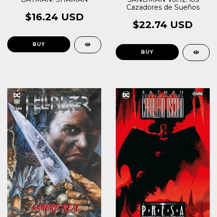
Cazadores de Sueños
$16.24 USD
$22.74 USD