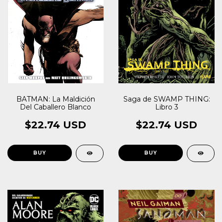
BATMAN: La Maldición
Saga de SWAMP THING:
Del Caballero Blanco
Libro 3
$22.74 USD
$22.74 USD