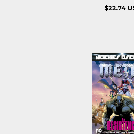
$22.74 U