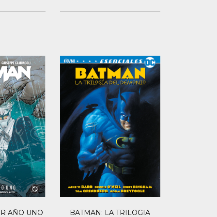
ER AÑO UNO
BATMAN: LA TRILOGIA