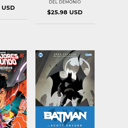
DEL DEMONIO
4 USD
$25.98 USD