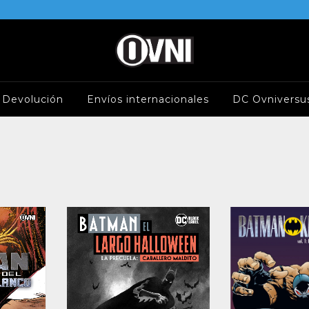
e Devolución
Envíos internacionales
DC Ovniversu