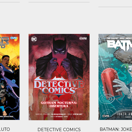
BATMAN: JOK
LUTO
DETECTIVE COMICS