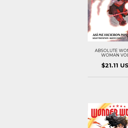
ABSOLUTE WO
WOMAN VOL
$21.11 U