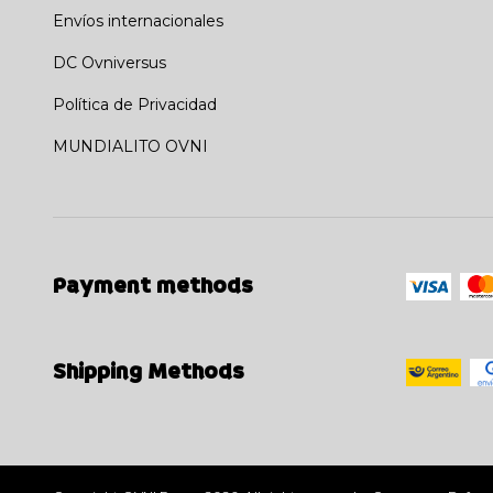
Envíos internacionales
DC Ovniversus
Política de Privacidad
MUNDIALITO OVNI
Payment methods
Shipping Methods