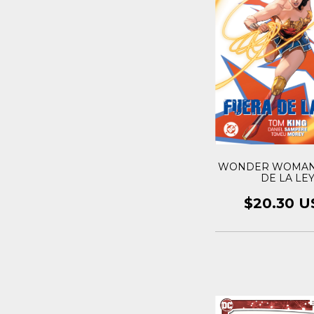
WONDER WOMAN:
DE LA LE
$20.30 