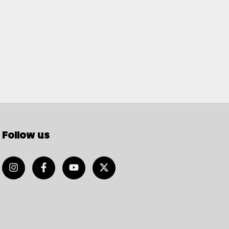
Follow us