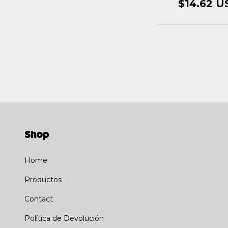
$14.62 U
Shop
Home
Productos
Contact
Política de Devolución