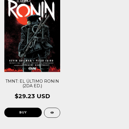
TMNT: EL ÚLTIMO RONIN
(2DA ED.)
$29.23 USD