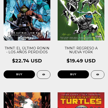
TMNT: EL ÚLTIMO RONIN
TMNT: REGRESO A
- LOS AÑOS PERDIDOS
NUEVA YORK
$22.74 USD
$19.49 USD