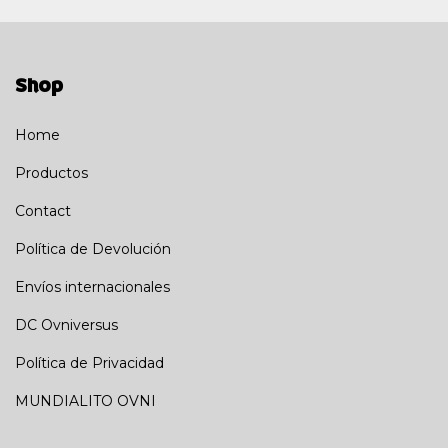
Shop
Home
Productos
Contact
Política de Devolución
Envíos internacionales
DC Ovniversus
Política de Privacidad
MUNDIALITO OVNI