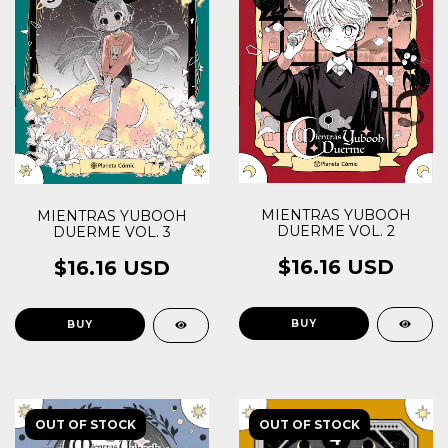
MIENTRAS YUBOOH
MIENTRAS YUBOOH
DUERME VOL. 2
DUERME VOL. 3
$16.16 USD
$16.16 USD
OUT OF STOCK
OUT OF STOCK