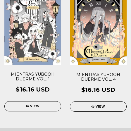
MIENTRAS YUBOOH
MIENTRAS YUBOOH
DUERME VOL. 1
DUERME VOL. 4
$16.16 USD
$16.16 USD
VIEW
VIEW