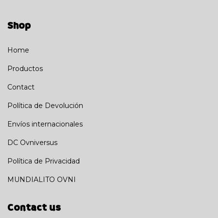
Shop
Home
Productos
Contact
Política de Devolución
Envíos internacionales
DC Ovniversus
Política de Privacidad
MUNDIALITO OVNI
Contact us