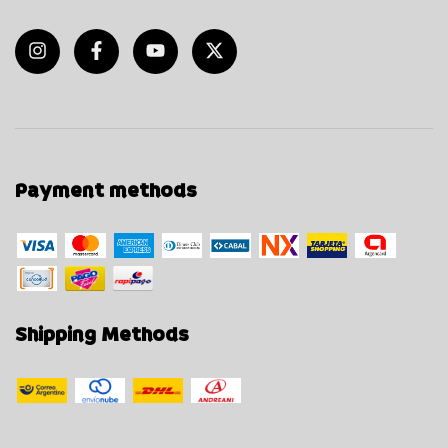
Payment methods
Shipping Methods