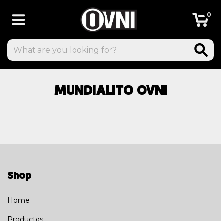
0
MUNDIALITO OVNI
Shop
Home
Productos