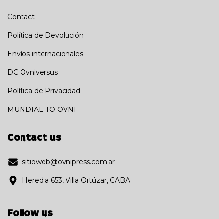
Contact
Política de Devolución
Envíos internacionales
DC Ovniversus
Política de Privacidad
MUNDIALITO OVNI
Contact us
sitioweb@ovnipress.com.ar
Heredia 653, Villa Ortúzar, CABA
Follow us