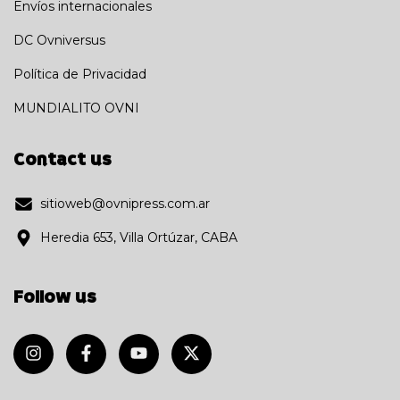
Envíos internacionales
DC Ovniversus
Política de Privacidad
MUNDIALITO OVNI
Contact us
sitioweb@ovnipress.com.ar
Heredia 653, Villa Ortúzar, CABA
Follow us