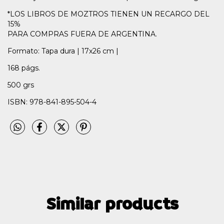
*LOS LIBROS DE MOZTROS TIENEN UN RECARGO DEL
15%
PARA COMPRAS FUERA DE ARGENTINA.
Formato: Tapa dura | 17x26 cm |
168 págs.
500 grs
ISBN: 978-841-895-504-4
Similar products