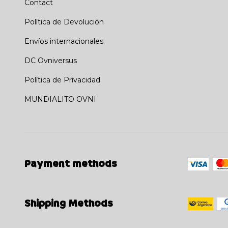
Contact
Política de Devolución
Envíos internacionales
DC Ovniversus
Política de Privacidad
MUNDIALITO OVNI
Payment methods
Shipping Methods