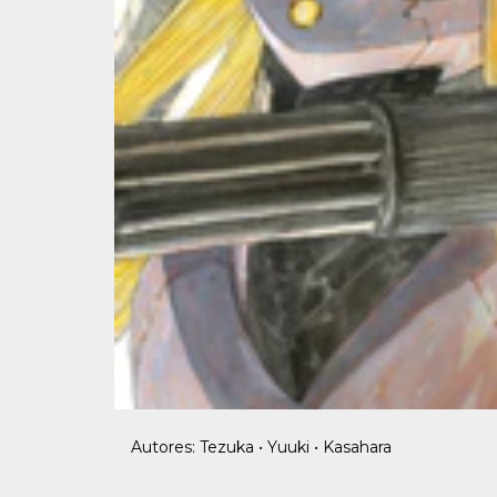
Autores: Tezuka • Yuuki • Kasahara