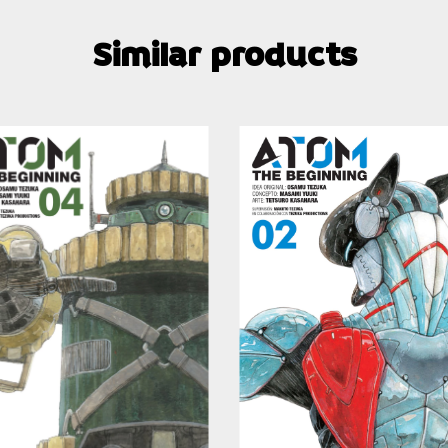
Similar products