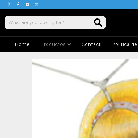
Home
Productos
Contact
Política d