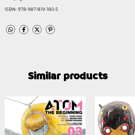
ISBN: 978-987-819-180-5
Similar products