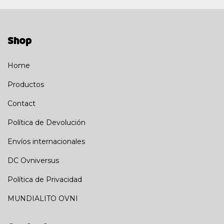
Shop
Home
Productos
Contact
Política de Devolución
Envíos internacionales
DC Ovniversus
Política de Privacidad
MUNDIALITO OVNI