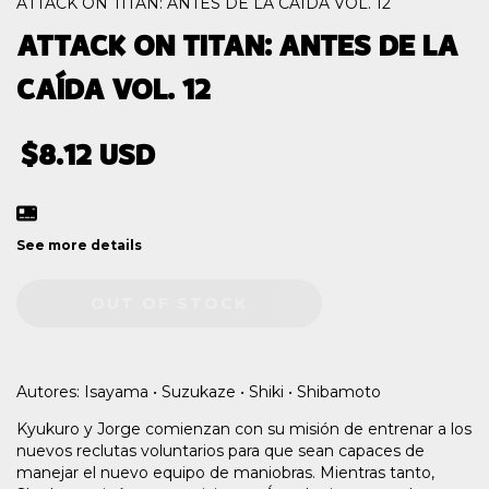
ATTACK ON TITAN: ANTES DE LA CAÍDA VOL. 12
ATTACK ON TITAN: ANTES DE LA
CAÍDA VOL. 12
$8.12 USD
See more details
Autores: Isayama • Suzukaze • Shiki • Shibamoto
Kyukuro y Jorge comienzan con su misión de entrenar a los
nuevos reclutas voluntarios para que sean capaces de
manejar el nuevo equipo de maniobras. Mientras tanto,