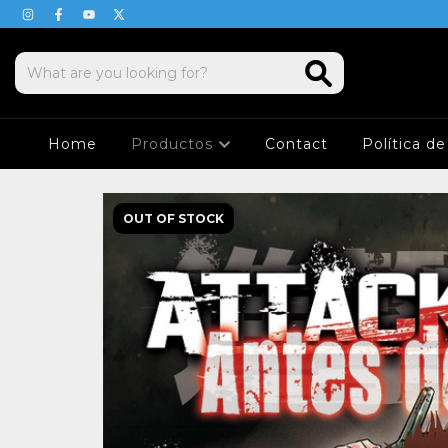
Home
Productos
Contact
Política d
OUT OF STOCK