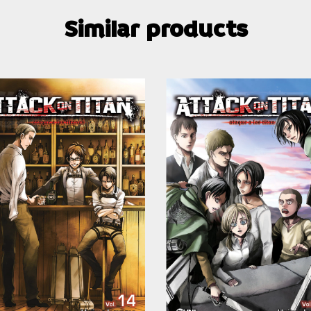
Similar products