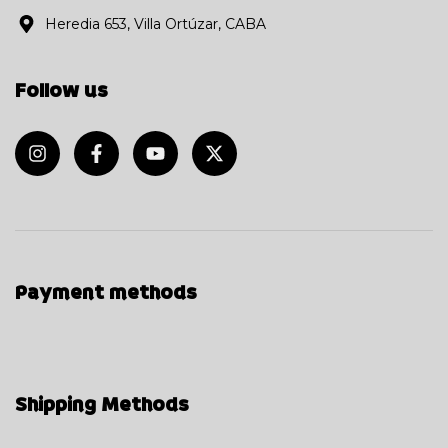
Heredia 653, Villa Ortúzar, CABA
Follow us
Payment methods
Shipping Methods