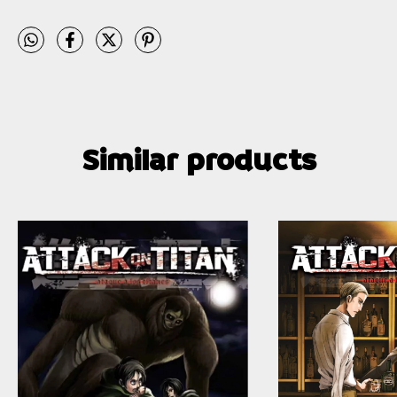
Similar products