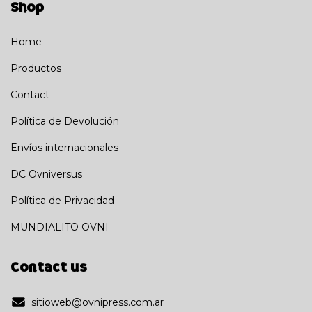
Shop
Home
Productos
Contact
Política de Devolución
Envíos internacionales
DC Ovniversus
Política de Privacidad
MUNDIALITO OVNI
Contact us
sitioweb@ovnipress.com.ar