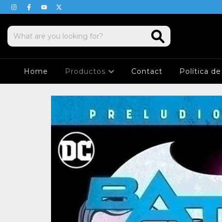
Home
Productos
Contact
Política d