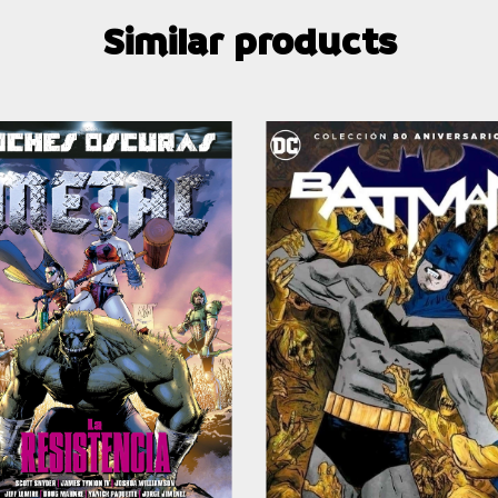
Similar products