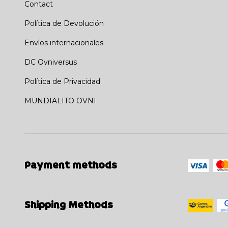
Contact
Política de Devolución
Envíos internacionales
DC Ovniversus
Política de Privacidad
MUNDIALITO OVNI
Payment methods
Shipping Methods