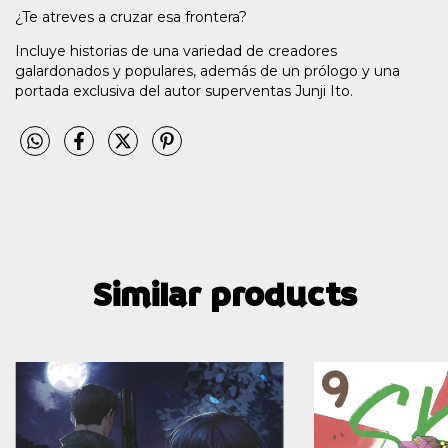
¿Te atreves a cruzar esa frontera?
Incluye historias de una variedad de creadores
galardonados y populares, además de un prólogo y una
portada exclusiva del autor superventas Junji Ito.
Similar products