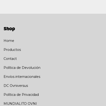
Shop
Home
Productos
Contact
Política de Devolución
Envíos internacionales
DC Ovniversus
Política de Privacidad
MUNDIALITO OVNI