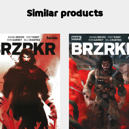
Similar products