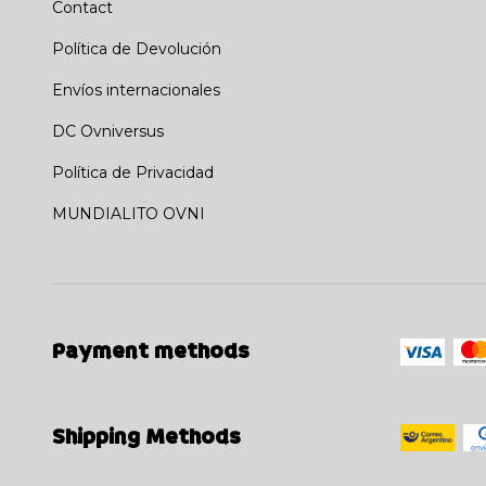
Contact
Política de Devolución
Envíos internacionales
DC Ovniversus
Política de Privacidad
MUNDIALITO OVNI
Payment methods
Shipping Methods