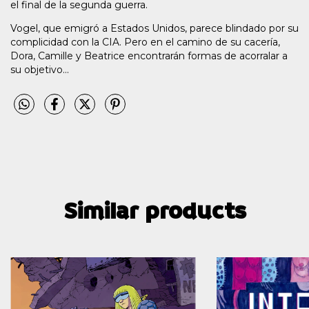
el final de la segunda guerra.
Vogel, que emigró a Estados Unidos, parece blindado por su
complicidad con la CIA. Pero en el camino de su cacería,
Dora, Camille y Beatrice encontrarán formas de acorralar a
su objetivo...
Similar products