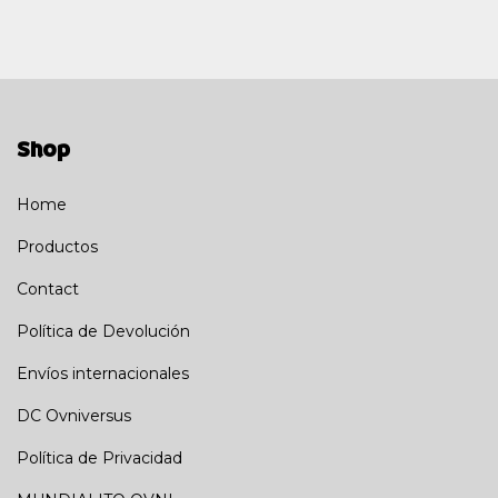
Shop
Home
Productos
Contact
Política de Devolución
Envíos internacionales
DC Ovniversus
Política de Privacidad