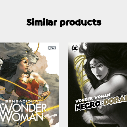
Similar products