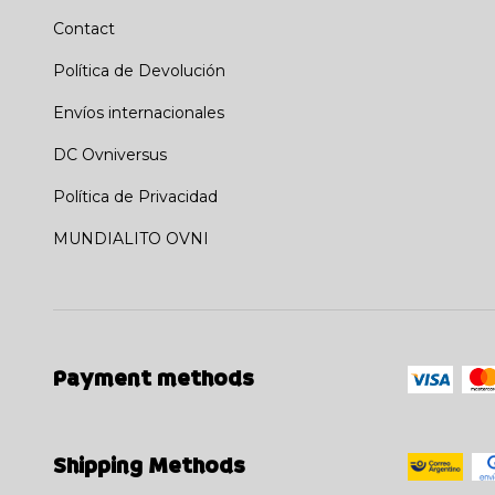
Contact
Política de Devolución
Envíos internacionales
DC Ovniversus
Política de Privacidad
MUNDIALITO OVNI
Payment methods
Shipping Methods