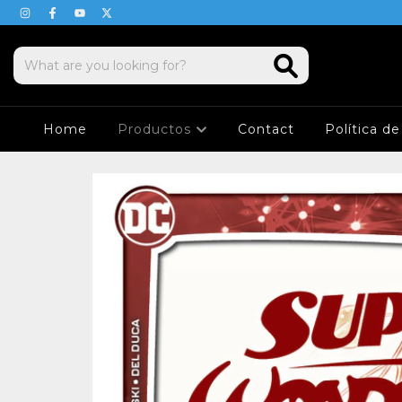
Home
Productos
Contact
Política d