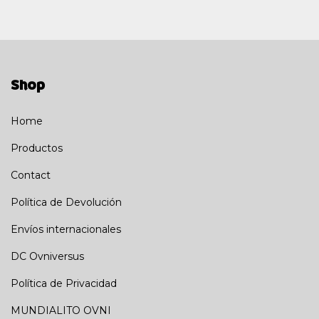
Shop
Home
Productos
Contact
Política de Devolución
Envíos internacionales
DC Ovniversus
Política de Privacidad
MUNDIALITO OVNI