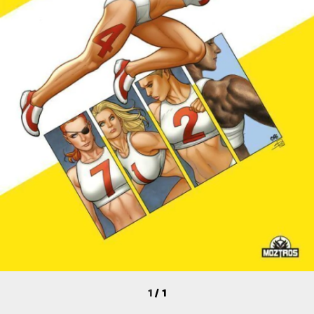
1
/
1