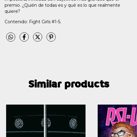
premio. ¿Quién de todas es y qué es lo que realmente
quiere?
Contenido: Fight Girls #1-5.
Similar products