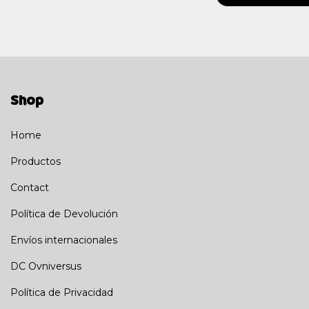
Shop
Home
Productos
Contact
Política de Devolución
Envíos internacionales
DC Ovniversus
Política de Privacidad