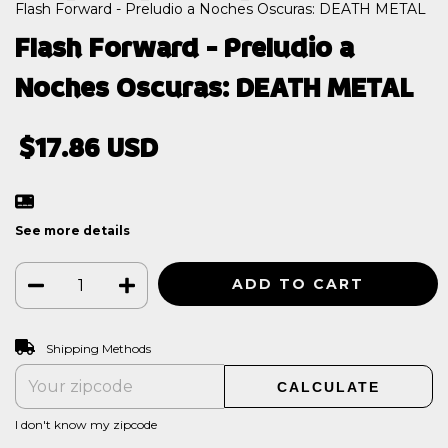
Flash Forward - Preludio a Noches Oscuras: DEATH METAL
Flash Forward - Preludio a
Noches Oscuras: DEATH METAL
$17.86 USD
See more details
CHANGE ZIPCODE
Shipping for zipcode:
Shipping Methods
CALCULATE
I don't know my zipcode