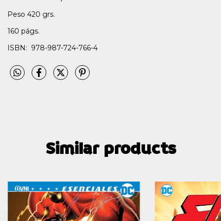
Peso 420 grs.
160 págs.
ISBN: 978-987-724-766-4
Similar products