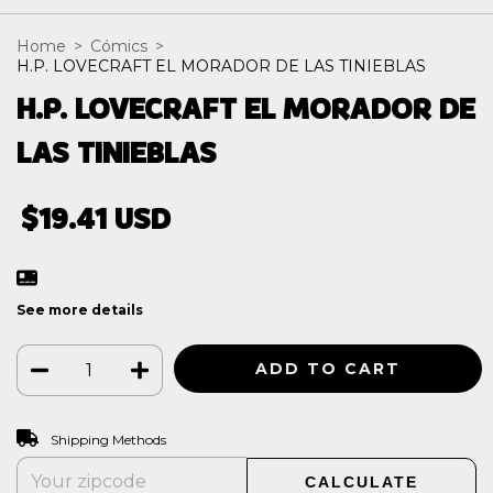
Home
>
Cómics
>
H.P. LOVECRAFT EL MORADOR DE LAS TINIEBLAS
H.P. LOVECRAFT EL MORADOR DE
LAS TINIEBLAS
$19.41 USD
See more details
CHANGE ZIPCODE
Shipping for zipcode:
Shipping Methods
CALCULATE