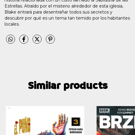
historia relacionada con un culto llamado la Sabiduría de las
Estrellas. Atraído por el misterio alrededor de esta iglesia,
Blake entrará para desentrañar todos sus secretos y
descubrir por qué es un tema tan temido por los habitantes
locales.
Similar products