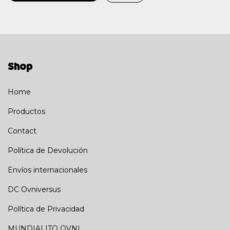
Shop
Home
Productos
Contact
Política de Devolución
Envíos internacionales
DC Ovniversus
Política de Privacidad
MUNDIALITO OVNI