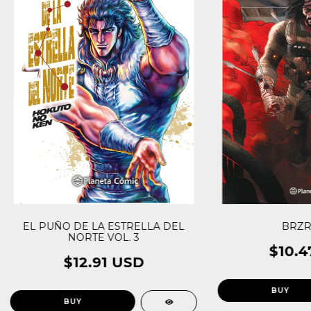
EL PUÑO DE LA ESTRELLA DEL
BRZR
NORTE VOL. 3
$10.4
$12.91 USD