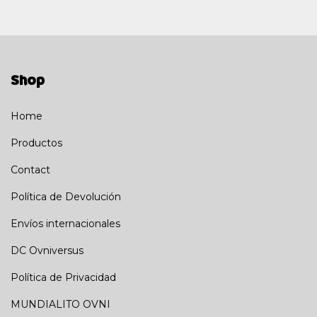
Shop
Home
Productos
Contact
Política de Devolución
Envíos internacionales
DC Ovniversus
Política de Privacidad
MUNDIALITO OVNI