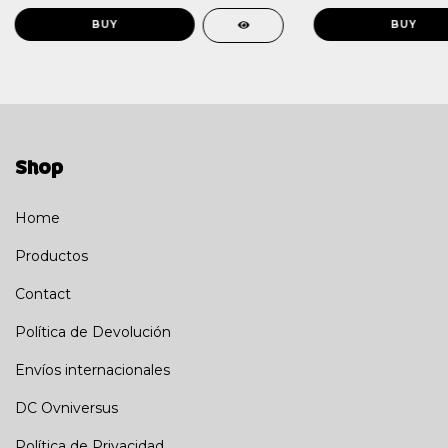
Shop
Home
Productos
Contact
Política de Devolución
Envíos internacionales
DC Ovniversus
Política de Privacidad