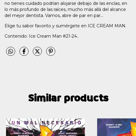
no tienes cuidado podrían alojarse debajo de las encías, en
lo más profundo de las raíces, mucho más allá del alcance
del mejor dentista. Vamos, abre de par en par...
Elige tu sabor favorito y sumérgete en ICE CREAM MAN.
Contenido: Ice Cream Man #21-24..
Similar products