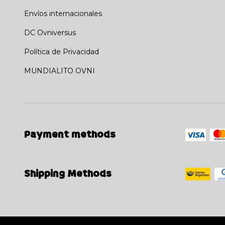
Envíos internacionales
DC Ovniversus
Política de Privacidad
MUNDIALITO OVNI
Payment methods
Shipping Methods