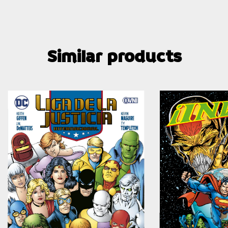
Similar products