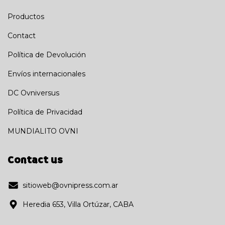
Productos
Contact
Política de Devolución
Envíos internacionales
DC Ovniversus
Política de Privacidad
MUNDIALITO OVNI
Contact us
sitioweb@ovnipress.com.ar
Heredia 653, Villa Ortúzar, CABA