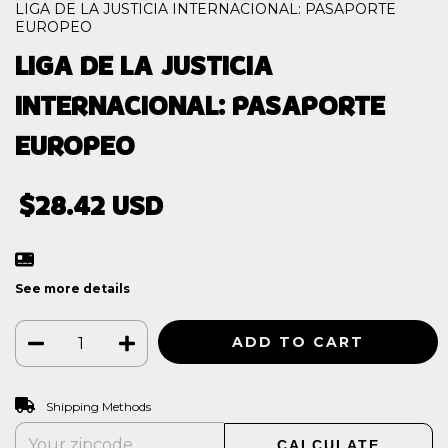
LIGA DE LA JUSTICIA INTERNACIONAL: PASAPORTE
EUROPEO
LIGA DE LA JUSTICIA
INTERNACIONAL: PASAPORTE
EUROPEO
$28.42 USD
See more details
CHANGE ZIPCODE
Shipping for zipcode:
Shipping Methods
CALCULATE