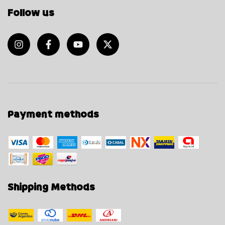
Follow us
Payment methods
Shipping Methods