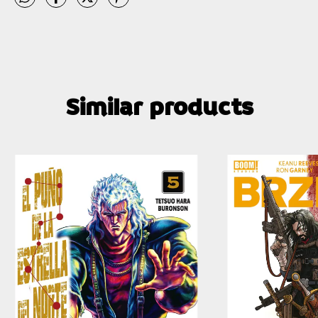
Similar products