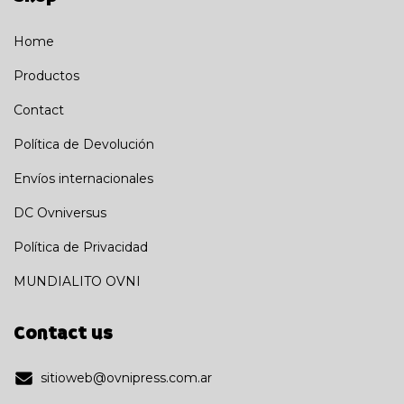
Home
Productos
Contact
Política de Devolución
Envíos internacionales
DC Ovniversus
Política de Privacidad
MUNDIALITO OVNI
Contact us
sitioweb@ovnipress.com.ar