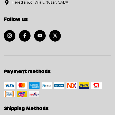
Heredia 653, Villa Ortúzar, CABA
Follow us
Payment methods
Shipping Methods