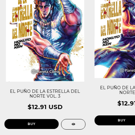
EL PUÑO DE LA
EL PUÑO DE LA ESTRELLA DEL
NORTE 
NORTE VOL. 3
$12.9
$12.91 USD