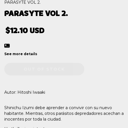
PARASYTE VOL 2.
PARASYTE VOL 2.
$12.10 USD
See more details
Autor: Hitoshi Iwaaki
Shinichu Izumi debe aprender a convivir con su nuevo
habitante. Mientras, otros parásitos depredadores acechan a
inocentes por toda la ciudad.