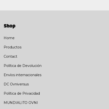
Shop
Home
Productos
Contact
Política de Devolución
Envíos internacionales
DC Ovniversus
Política de Privacidad
MUNDIALITO OVNI