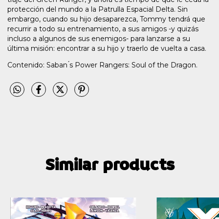
protección del mundo a la Patrulla Espacial Delta. Sin
embargo, cuando su hijo desaparezca, Tommy tendrá que
recurrir a todo su entrenamiento, a sus amigos -y quizás
incluso a algunos de sus enemigos- para lanzarse a su
última misión: encontrar a su hijo y traerlo de vuelta a casa.
Contenido: Saban ́s Power Rangers: Soul of the Dragon.
Similar products