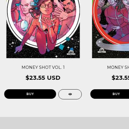
MONEY SHOT VOL. 1
MONEY SH
$23.55 USD
$23.5