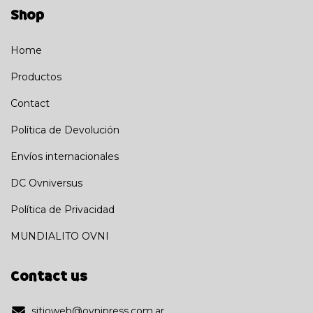
Shop
Home
Productos
Contact
Política de Devolución
Envíos internacionales
DC Ovniversus
Política de Privacidad
MUNDIALITO OVNI
Contact us
sitioweb@ovnipress.com.ar