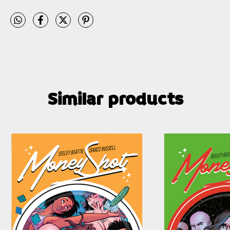
Similar products