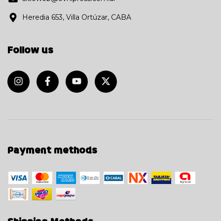
Heredia 653, Villa Ortúzar, CABA
Follow us
Payment methods