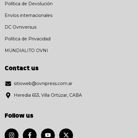
Política de Devolución
Envíos internacionales
DC Ovniversus
Política de Privacidad
MUNDIALITO OVNI
Contact us
sitioweb@ovnipress.com.ar
Heredia 653, Villa Ortúzar, CABA
Follow us