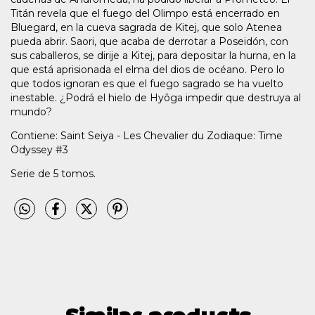
Titán revela que el fuego del Olimpo está encerrado en
Bluegard, en la cueva sagrada de Kitej, que solo Atenea
pueda abrir. Saori, que acaba de derrotar a Poseidón, con
sus caballeros, se dirije a Kitej, para depositar la hurna, en la
que está aprisionada el elma del dios de océano. Pero lo
que todos ignoran es que el fuego sagrado se ha vuelto
inestable. ¿Podrá el hielo de Hyôga impedir que destruya al
mundo?
Contiene: Saint Seiya - Les Chevalier du Zodiaque: Time
Odyssey #3
Serie de 5 tomos.