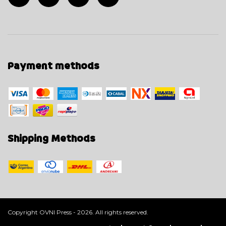
Payment methods
Shipping Methods
Copyright OVNI Press - 2026. All rights reserved.