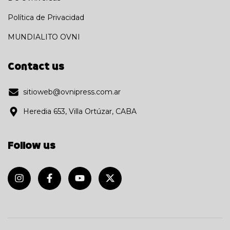
Política de Privacidad
MUNDIALITO OVNI
Contact us
sitioweb@ovnipress.com.ar
Heredia 653, Villa Ortúzar, CABA
Follow us