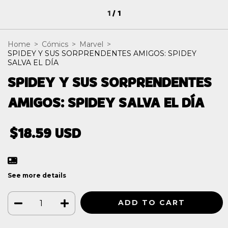
1
/
1
Home
>
Cómics
>
Marvel
>
SPIDEY Y SUS SORPRENDENTES AMIGOS: SPIDEY
SALVA EL DÍA
SPIDEY Y SUS SORPRENDENTES
AMIGOS: SPIDEY SALVA EL DÍA
$18.59 USD
See more details