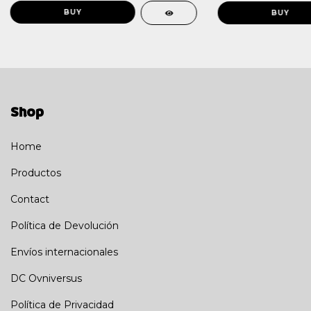
Shop
Home
Productos
Contact
Política de Devolución
Envíos internacionales
DC Ovniversus
Política de Privacidad