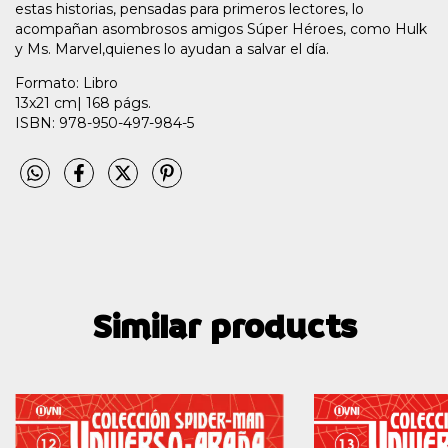
estas historias, pensadas para primeros lectores, lo
acompañan asombrosos amigos Súper Héroes, como Hulk
y Ms. Marvel,quienes lo ayudan a salvar el día.
Formato: Libro
13x21 cm| 168 págs.
ISBN: 978-950-497-984-5
Similar products