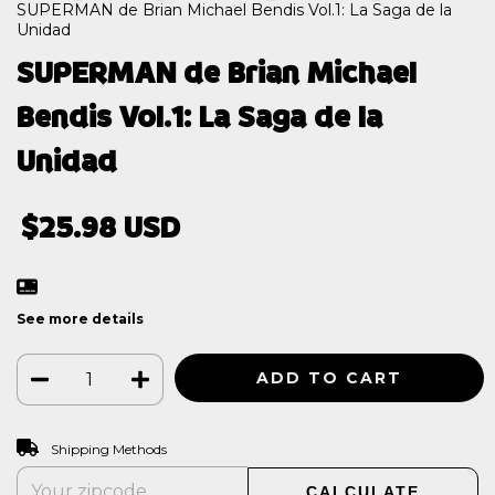
SUPERMAN de Brian Michael Bendis Vol.1: La Saga de la
Unidad
SUPERMAN de Brian Michael
Bendis Vol.1: La Saga de la
Unidad
$25.98 USD
See more details
CHANGE ZIPCODE
Shipping for zipcode:
Shipping Methods
CALCULATE