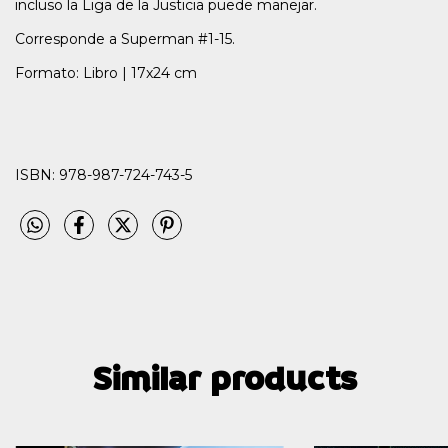
incluso la Liga de la Justicia puede manejar.
Corresponde a Superman #1-15.
Formato: Libro | 17x24 cm
ISBN: 978-987-724-743-5
Similar products