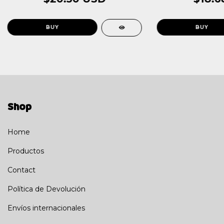
Shop
Home
Productos
Contact
Política de Devolución
Envíos internacionales