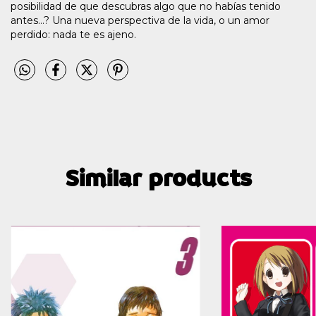
posibilidad de que descubras algo que no habías tenido
antes...? Una nueva perspectiva de la vida, o un amor
perdido: nada te es ajeno.
Similar products