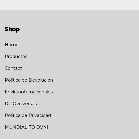
Shop
Home
Productos
Contact
Política de Devolución
Envíos internacionales
DC Ovniversus
Política de Privacidad
MUNDIALITO OVNI