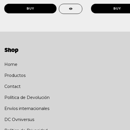
Shop
Home
Productos
Contact
Política de Devolución
Envíos internacionales
DC Ovniversus