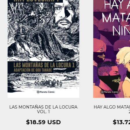
LAS MONTAÑAS DE LA LOCURA
HAY ALGO MATA
VOL. 1
$18.59 USD
$13.7