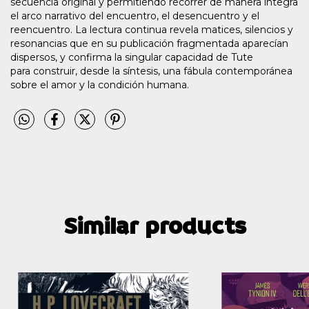
secuencia original y permitiendo recorrer de manera íntegra
el arco narrativo del encuentro, el desencuentro y el
reencuentro. La lectura continua revela matices, silencios y
resonancias que en su publicación fragmentada aparecían
dispersos, y confirma la singular capacidad de Tute
para construir, desde la síntesis, una fábula contemporánea
sobre el amor y la condición humana.
Similar products