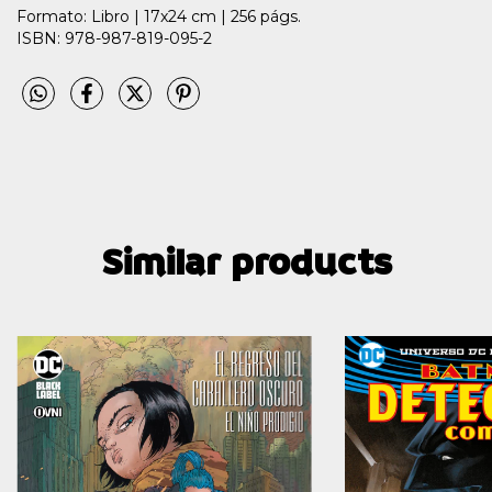
Formato: Libro | 17x24 cm | 256 págs.
ISBN: 978-987-819-095-2
Similar products