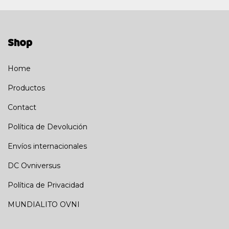
Shop
Home
Productos
Contact
Política de Devolución
Envíos internacionales
DC Ovniversus
Política de Privacidad
MUNDIALITO OVNI