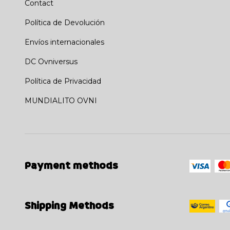
Contact
Política de Devolución
Envíos internacionales
DC Ovniversus
Política de Privacidad
MUNDIALITO OVNI
Payment methods
Shipping Methods