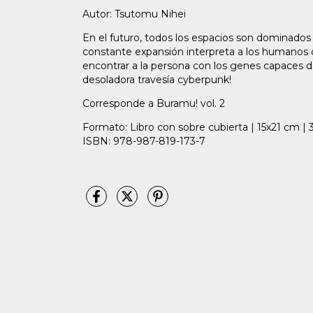
Autor: Tsutomu Nihei
En el futuro, todos los espacios son dominados
constante expansión interpreta a los humanos 
encontrar a la persona con los genes capaces d
desoladora travesía cyberpunk!
Corresponde a Buramu! vol. 2
Formato: Libro con sobre cubierta | 15x21 cm | 3
ISBN: 978-987-819-173-7