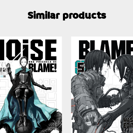
Similar products