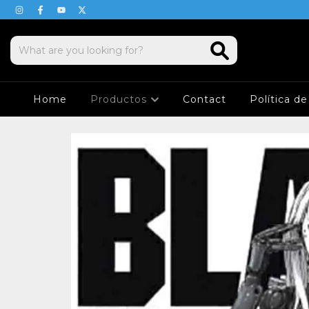
Home
Productos
Contact
Política d