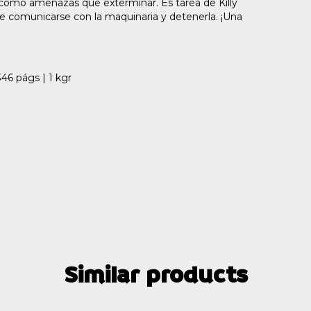
como amenazas que exterminar. Es tarea de Killy
e comunicarse con la maquinaria y detenerla. ¡Una
46 págs | 1 kgr
Similar products