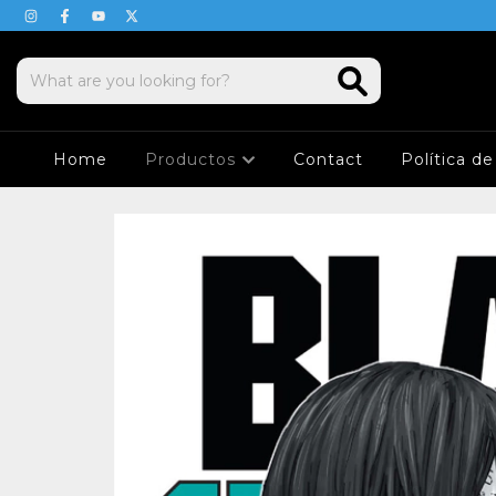
Home
Productos
Contact
Política d