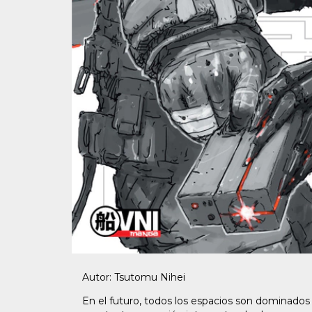
Autor: Tsutomu Nihei
En el futuro, todos los espacios son dominados