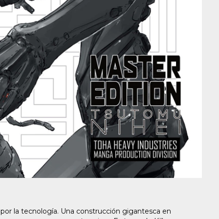
 por la tecnología. Una construcción gigantesca en