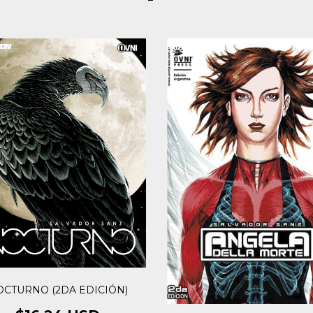
OCTURNO (2DA EDICIÓN)