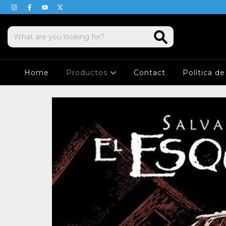
Home
Productos
Contact
Política d