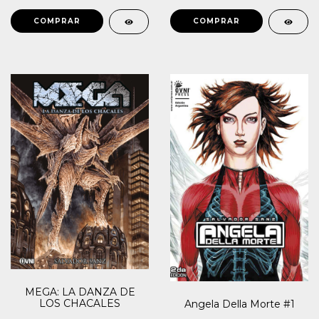
MEGA: LA DANZA DE
LOS CHACALES
Angela Della Morte #1