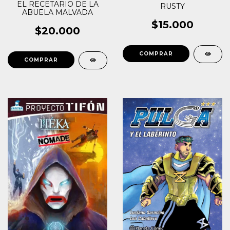
EL RECETARIO DE LA
RUSTY
ABUELA MALVADA
$15.000
$20.000