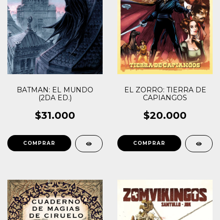
EL ZORRO: TIERRA DE
BATMAN: EL MUNDO
CAPIANGOS
(2DA ED.)
$20.000
$31.000