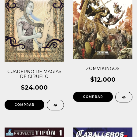
ZOMVIKINGOS
CUADERNO DE MAGIAS
DE CIRUELO
$12.000
$24.000