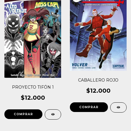
CABALLERO ROJO
PROYECTO TIFÓN 1
$12.000
$12.000