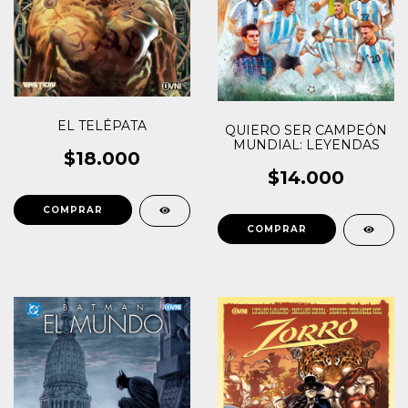
EL TELÉPATA
QUIERO SER CAMPEÓN
MUNDIAL: LEYENDAS
$18.000
$14.000