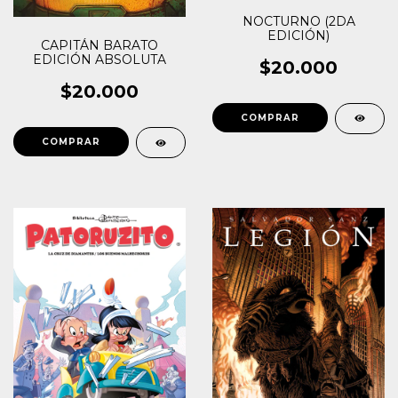
NOCTURNO (2DA
EDICIÓN)
CAPITÁN BARATO
EDICIÓN ABSOLUTA
$20.000
$20.000