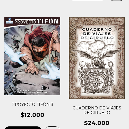
PROYECTO TIFÓN 3
CUADERNO DE VIAJES
DE CIRUELO
$12.000
$24.000