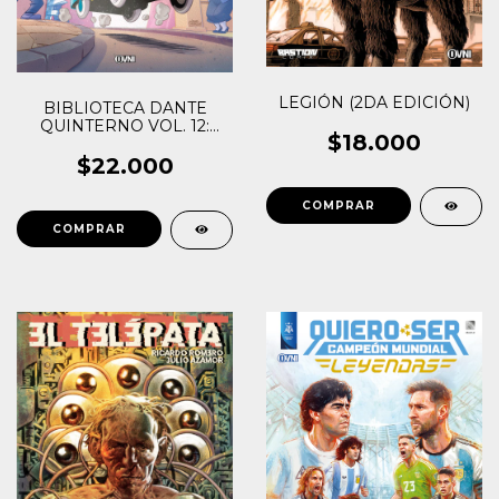
LEGIÓN (2DA EDICIÓN)
BIBLIOTECA DANTE
QUINTERNO VOL. 12:
$18.000
PATORUZITO VI (FINAL)
$22.000