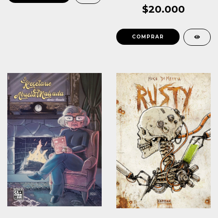
$20.000