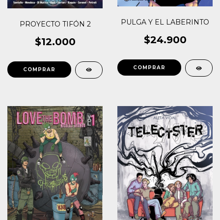
PULGA Y EL LABERINTO
PROYECTO TIFÓN 2
$24.900
$12.000