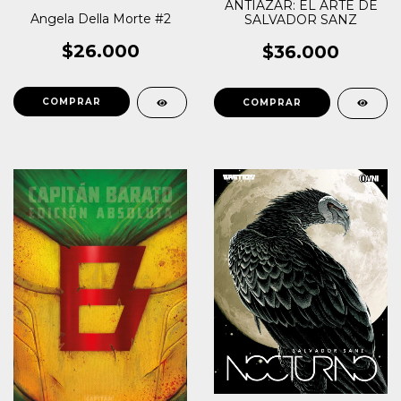
ANTIAZAR: EL ARTE DE
Angela Della Morte #2
SALVADOR SANZ
$26.000
$36.000