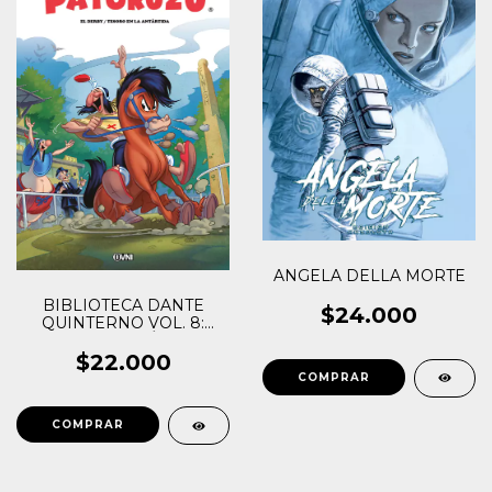
ANGELA DELLA MORTE
BIBLIOTECA DANTE
$24.000
QUINTERNO VOL. 8:
PATORUZÚ III
$22.000