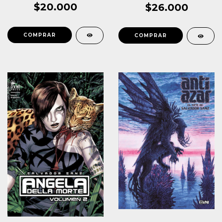
$20.000
$26.000