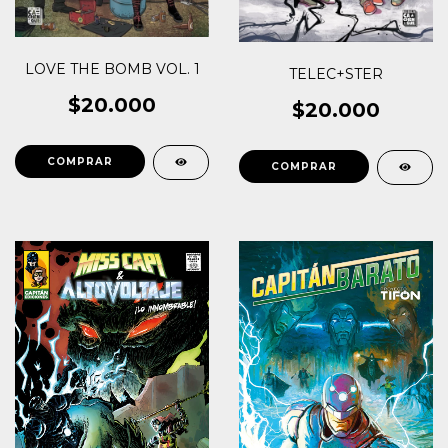
LOVE THE BOMB VOL. 1
TELEC+STER
$20.000
$20.000