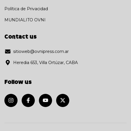
Política de Privacidad
MUNDIALITO OVNI
Contact us
sitioweb@ovnipress.com.ar
Heredia 653, Villa Ortúzar, CABA
Follow us