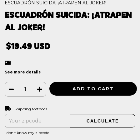
ESCUADRÓN SUICIDA: ¡ATRAPEN AL JOKER!
ESCUADRÓN SUICIDA: ¡ATRAPEN
AL JOKER!
$19.49 USD
See more details
CHANGE ZIPCODE
Shipping for zipcode:
Shipping Methods
CALCULATE
I don't know my zipcode