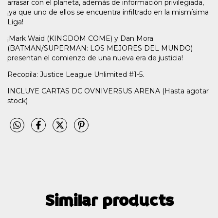
arrasar con el planeta, además de información privilegiada,
¡ya que uno de ellos se encuentra infiltrado en la mismísima
Liga!
¡Mark Waid (KINGDOM COME) y Dan Mora
(BATMAN/SUPERMAN: LOS MEJORES DEL MUNDO)
presentan el comienzo de una nueva era de justicia!
Recopila: Justice League Unlimited #1-5.
INCLUYE CARTAS DC OVNIVERSUS ARENA (Hasta agotar
stock)
Similar products