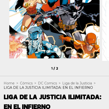
1
/
2
Home
>
Cómics
>
DC Comics
>
Liga de la Justicia
>
LIGA DE LA JUSTICIA ILIMITADA: EN EL INFIERNO
LIGA DE LA JUSTICIA ILIMITADA:
EN EL INFIERNO