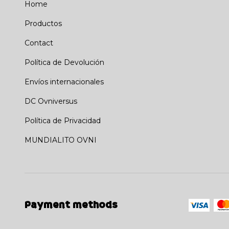
Home
Productos
Contact
Política de Devolución
Envíos internacionales
DC Ovniversus
Política de Privacidad
MUNDIALITO OVNI
Payment methods