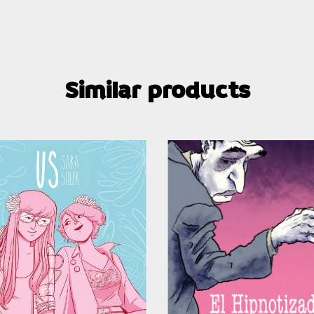
Similar products