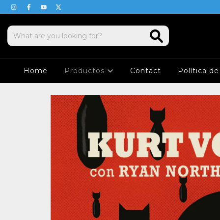
Home
Productos
Contact
Política d