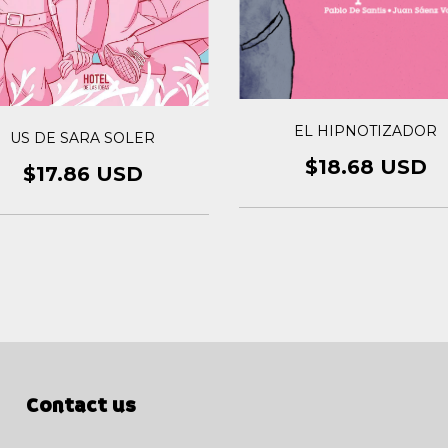
EL HIPNOTIZADOR
US DE SARA SOLER
$18.68 USD
$17.86 USD
Contact us