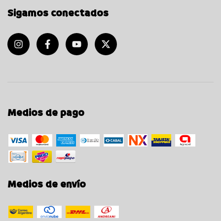
Sigamos conectados
Medios de pago
Medios de envío