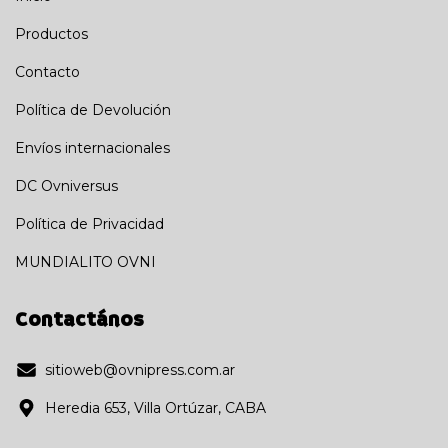
Productos
Contacto
Política de Devolución
Envíos internacionales
DC Ovniversus
Política de Privacidad
MUNDIALITO OVNI
Contactános
sitioweb@ovnipress.com.ar
Heredia 653, Villa Ortúzar, CABA