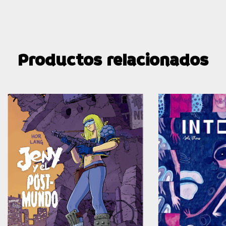
Productos relacionados