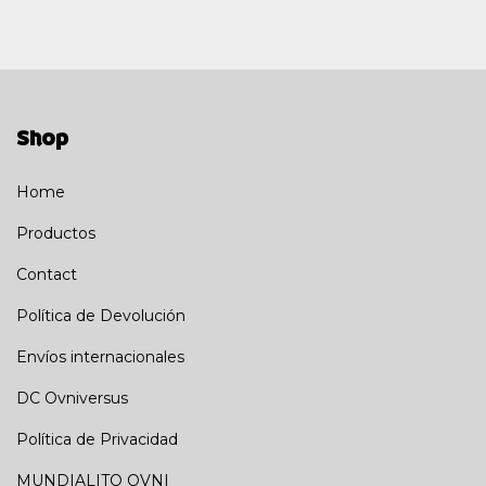
Shop
Home
Productos
Contact
Política de Devolución
Envíos internacionales
DC Ovniversus
Política de Privacidad
MUNDIALITO OVNI