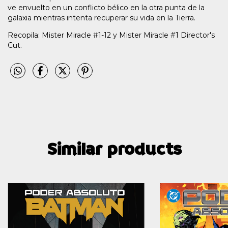
ve envuelto en un conflicto bélico en la otra punta de la
galaxia mientras intenta recuperar su vida en la Tierra.
Recopila: Mister Miracle #1-12 y Mister Miracle #1 Director's
Cut.
Similar products