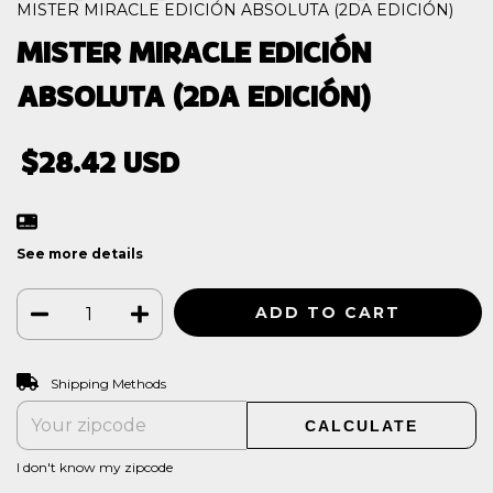
MISTER MIRACLE EDICIÓN ABSOLUTA (2DA EDICIÓN)
MISTER MIRACLE EDICIÓN
ABSOLUTA (2DA EDICIÓN)
$28.42 USD
See more details
CHANGE ZIPCODE
Shipping for zipcode:
Shipping Methods
CALCULATE
I don't know my zipcode