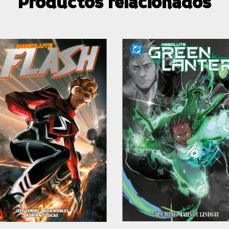
Productos relacionados