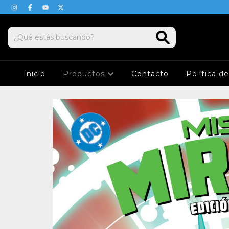
Inicio
Productos
Contacto
Política d