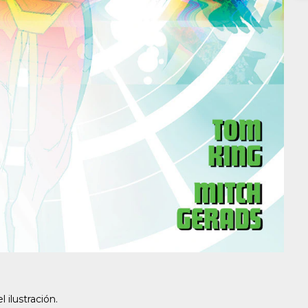
ilustración.