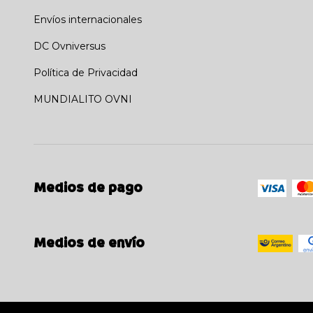
Envíos internacionales
DC Ovniversus
Política de Privacidad
MUNDIALITO OVNI
Medios de pago
Medios de envío