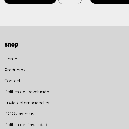
Shop
Home
Productos
Contact
Política de Devolución
Envíos internacionales
DC Ovniversus
Política de Privacidad