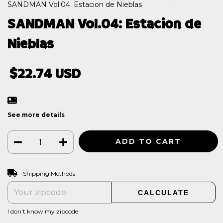
SANDMAN Vol.04: Estacion de Nieblas
SANDMAN Vol.04: Estacion de
Nieblas
$22.74 USD
See more details
CHANGE ZIPCODE
Shipping for zipcode:
Shipping Methods
CALCULATE
I don't know my zipcode