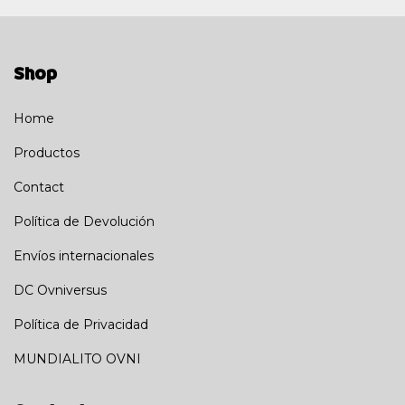
Shop
Home
Productos
Contact
Política de Devolución
Envíos internacionales
DC Ovniversus
Política de Privacidad
MUNDIALITO OVNI