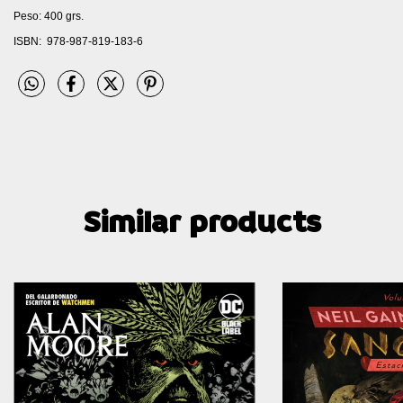
Peso: 400 grs.
ISBN: 978-987-819-183-6
Similar products