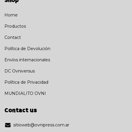
Shop
Home
Productos
Contact
Política de Devolución
Envíos internacionales
DC Ovniversus
Política de Privacidad
MUNDIALITO OVNI
Contact us
sitioweb@ovnipress.com.ar