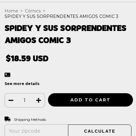
Home
>
Cómics
>
SPIDEY Y SUS SORPRENDENTES AMIGOS COMIC 3
SPIDEY Y SUS SORPRENDENTES
AMIGOS COMIC 3
$18.59 USD
See more details
CHANGE ZIPCODE
Shipping for zipcode:
Shipping Methods
CALCULATE