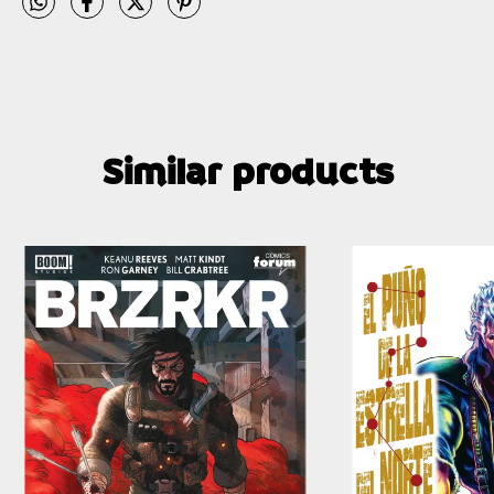
Similar products