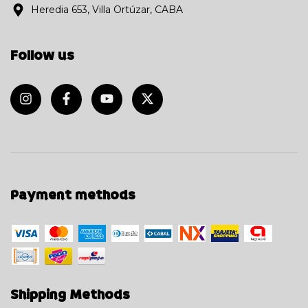
Heredia 653, Villa Ortúzar, CABA
Follow us
Payment methods
Shipping Methods