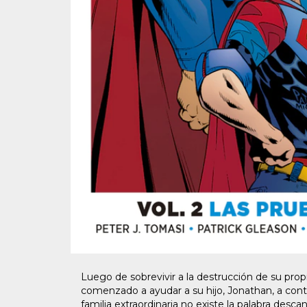
Luego de sobrevivir a la destrucción de su pro
comenzado a ayudar a su hijo, Jonathan, a cont
familia extraordinaria no existe la palabra desca