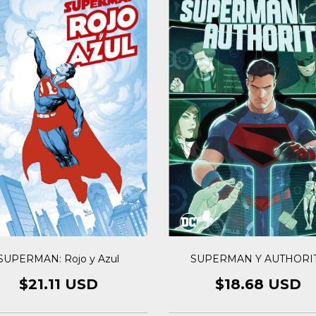
SUPERMAN: Rojo y Azul
SUPERMAN Y AUTHORI
$21.11 USD
$18.68 USD