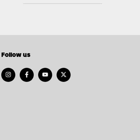
Follow us