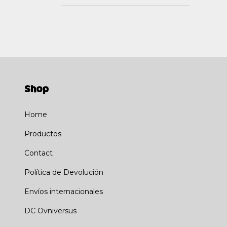
Shop
Home
Productos
Contact
Política de Devolución
Envíos internacionales
DC Ovniversus