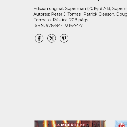
Edición original: Superman (2016) #7-13, Super
Autores: Peter J. Tomasi, Patrick Gleason, D
Formato: Rústica, 208 págs.
ISBN: 978-84-17316-74-7