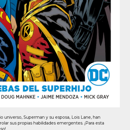
pio universo, Superman y su esposa, Lois Lane, han
rolar sus propias habilidades emergentes. ¡Para esta
nso!