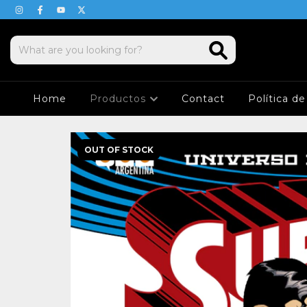
Home
Productos
Contact
Política d
OUT OF STOCK