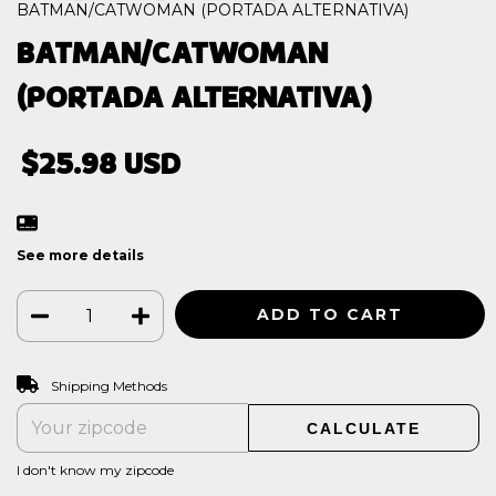
BATMAN/CATWOMAN (PORTADA ALTERNATIVA)
BATMAN/CATWOMAN
(PORTADA ALTERNATIVA)
$25.98 USD
See more details
CHANGE ZIPCODE
Shipping for zipcode:
Shipping Methods
CALCULATE
I don't know my zipcode